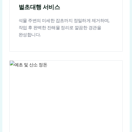
벌초대행 서비스
석물 주변의 미세한 잡초까지 정밀하게 제거하며,
작업 후 완벽한 잔해물 정리로 깔끔한 경관을
완성합니다.