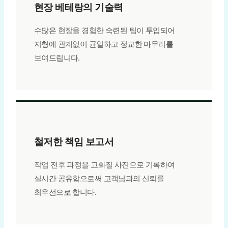
현장 베테랑의 기술력
수많은 현장을 경험한 숙련된 팀이 투입되어
지형에 관계없이 균일하고 정교한 마무리를
보여드립니다.
철저한 책임 보고서
작업 전후 과정을 고화질 사진으로 기록하여
실시간 공유함으로써 고객님과의 신뢰를
최우선으로 합니다.