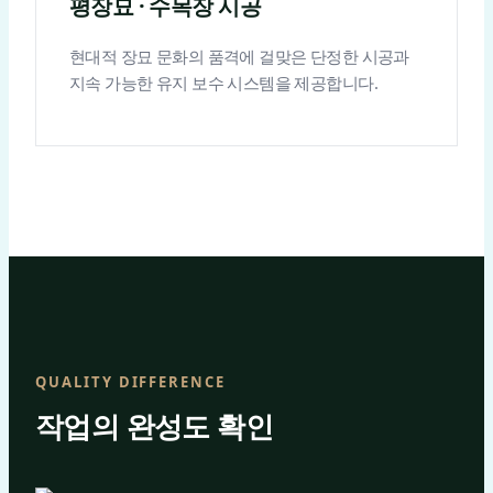
평장묘 · 수목장 시공
현대적 장묘 문화의 품격에 걸맞은 단정한 시공과
지속 가능한 유지 보수 시스템을 제공합니다.
QUALITY DIFFERENCE
작업의 완성도 확인