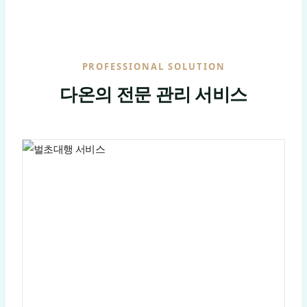
PROFESSIONAL SOLUTION
다온의 전문 관리 서비스