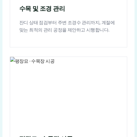
수목 및 조경 관리
잔디 상태 점검부터 주변 조경수 관리까지, 계절에
맞는 최적의 관리 공정을 제안하고 시행합니다.