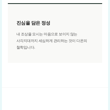
진심을 담은 정성
내 조상을 모시는 마음으로 보이지 않는
사각지대까지 세심하게 관리하는 것이 다온의
철학입니다.