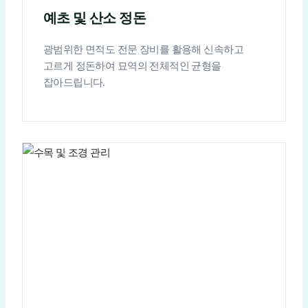
예초 및 산소 정돈
광범위한 면적도 전문 장비를 활용해 신속하고
고르게 정돈하여 묘역의 전체적인 균형을
잡아드립니다.