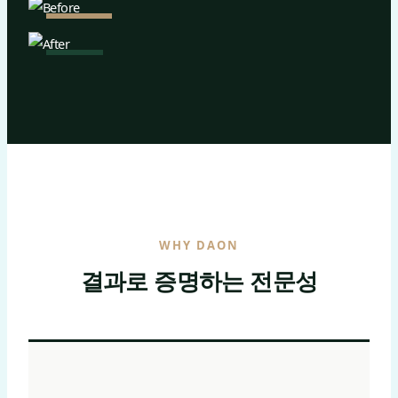
BEFORE
AFTER
WHY DAON
결과로 증명하는 전문성